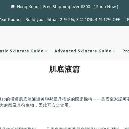
🚚  Hong Kong | Free Shipping over $800   [ Shop Now ]
Year Round | Build your Ritual: 2 @ 5%, 3 @ 10%, 4 @ 12% OFF    [ B
asic Skincare Guide
Advanced Skincare Guide
Pr
肌底液篇
y Kiss的活膚肌底液通過英聯邦最具權威的國家機構——英國皇家
大麻酚及其衍生物，因此可安全食用。