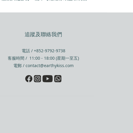
。
追蹤及聯絡我們
電話 / +852-9792-9738
客服時間 / 11:00 - 18:00 (星期一至五)
電郵 / contact@earthykiss.com