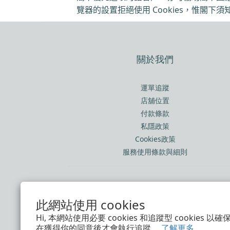
覽器的設置拒絕使用
Cookies
，惟閣下須
關於我們
運單追蹤
店舖位置
付款條款
私隱政策
Cookies政策
服務使用條款與細則
$
HKD
繁體中文
此網站使用 cookies
Hi, 本網站使用必要 cookies 和追蹤型 cookies
在獲得你的同意後才會執行追蹤。
了解更多