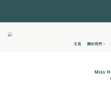
主頁
關於我們
Miss