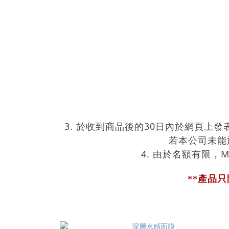
3. 於收到商品後的30日內於網頁
若本公司未能
4. 由於名額有限，M
**產品