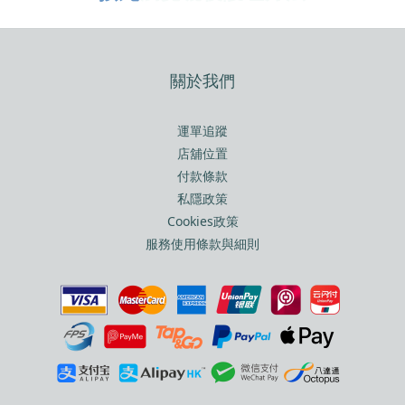
關於我們
運單追蹤
店舖位置
付款條款
私隱政策
Cookies政策
服務使用條款與細則