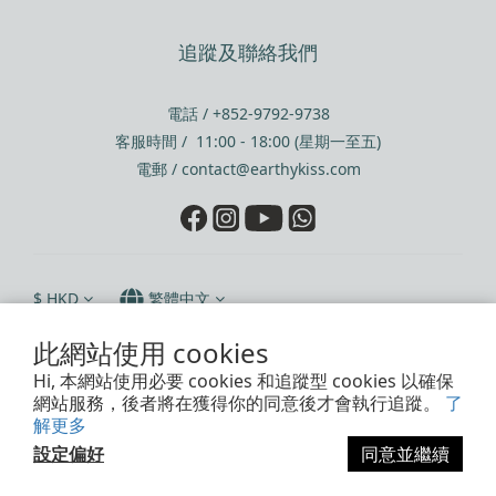
追蹤及聯絡我們
電話 / +852-9792-9738
客服時間 / 11:00 - 18:00 (星期一至五)
電郵 / contact@earthykiss.com
$
HKD
繁體中文
此網站使用 cookies
Hi, 本網站使用必要 cookies 和追蹤型 cookies 以確保
網站服務，後者將在獲得你的同意後才會執行追蹤。
了
Powered by SHOPLINE
解更多
Earthy Kiss Limited, 2019 - 2026 © All Rights Reserved.
設定偏好
同意並繼續