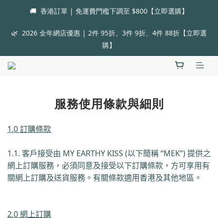
🚚  香港訂單 | 免運費門檻下調至 $800【立即選購】
🌿  2026 全年網店優惠 | 2件 95折、3件 9折、4件 88折【立即選
購】
服務使用條款與細則
1.0 訂購條款
1.1. 客戶接受由
MY EARTHY KISS (
以下簡稱
“
MEK”
)
提供之
網上訂購服務，必須同意及接受以下訂購條款，方可享用有
關網上訂購及送貨服務。有關條款適用香港及其他地區。
2.0 網上訂購