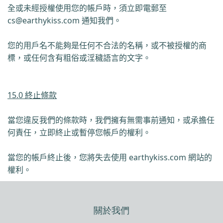
全或未經授權使用您的帳戶時，須立即
電郵至
cs@earthykiss.com
通知我們。
您的用戶名不能夠是任何不合法的名稱，或不被授權的商
標，或任何含有粗俗或淫穢語言的文字。
15.0 終止條款
當您違反我們的條款時，我們擁有無需事前通知，或承擔任
何責任，立即終止或暫停您帳戶的權利。
當您的帳戶終止後，您將失去使用
earthykiss.com
網站
的
權利。
關於我們