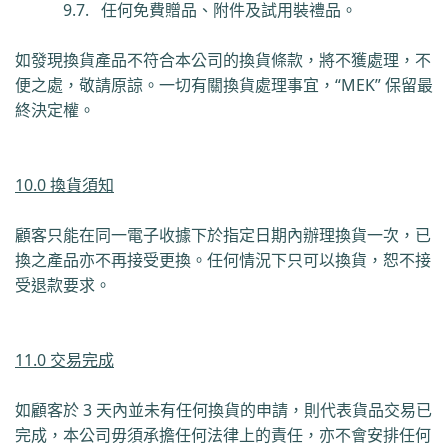
9.7.
任何免費贈品、附件及試用裝禮品。
如發現換貨產品不符合本公司的換貨條款，將不獲處理，不
便之處，敬請原諒。一切有關換貨處理事宜，
“
MEK”
保留最
終決定權。
10.0 換貨須知
顧客只能在同一電子收據下於指定日期內辦理換貨一次，已
換之產品亦不再接受更換。任何情況下只可以換貨，恕不接
受退款要求。
11.0 交易完成
如顧客於
3
天內並未有任何換貨的申請，則代表貨品交易已
完成，本公司毋須承擔任何法律上的責任，亦不會安排任何