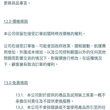
更換貨品事宜。
12.0 價格條款
本公司保留在接受訂單前隨時修改價格的權利。
公司在接受訂單後，可能會因政府政策、關稅變動、航運費
用增加、外匯成本增加，以及公司控制範圍以外的任何其他
問題而影響交貨的情況下，對報價進行修改。在這種情況
下，顧客擁有取消訂單的權利。
13.0 免責條款
13.1.
本公司對於提供的禮品及試用裝之質素一概不
承擔任何責任及不提供更換服務。
13.2.
本公司不會就錯誤或不當使用產品而引至的任