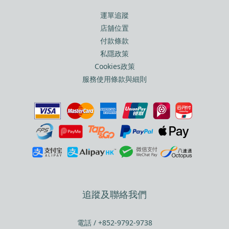
運單追蹤
店舖位置
付款條款
私隱政策
Cookies政策
服務使用條款與細則
追蹤及聯絡我們
電話 / +852-9792-9738