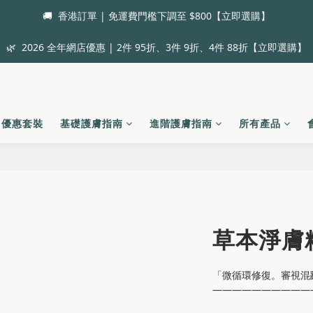
🚚  香港訂單 | 免運費門檻下調至 $800【立即選購】
🌿  2026 全年網店優惠 | 2件 95折、3件 9折、4件 88折【立即選購】
優惠套裝
基礎護膚指南
進階護膚指南
所有產品
草本淨膚
「微循環修復。審視混
——————————