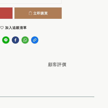
立即購買
加入追蹤清單
顧客評價