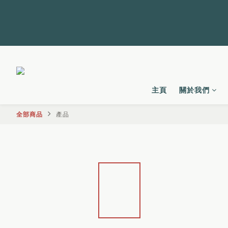
主頁
關於我們
全部商品
產品