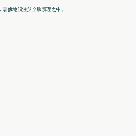
，奢侈地傾注於全臉護理之中。