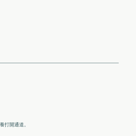
養打開通道。