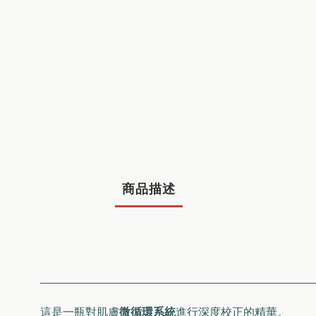
商品描述
這是一瓶對肌膚
微循環系統
進行深度校正的精華。