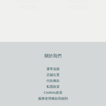
關於我們
運單追蹤
店舖位置
付款條款
私隱政策
Cookies政策
服務使用條款與細則