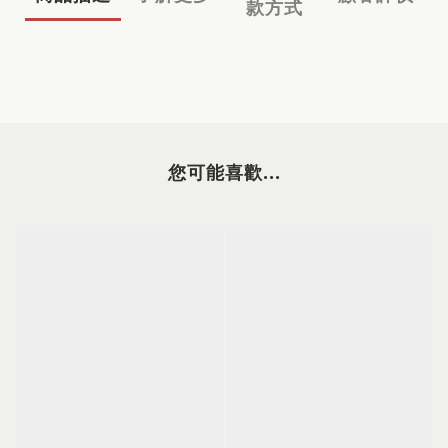
款方式
您可能喜歡...