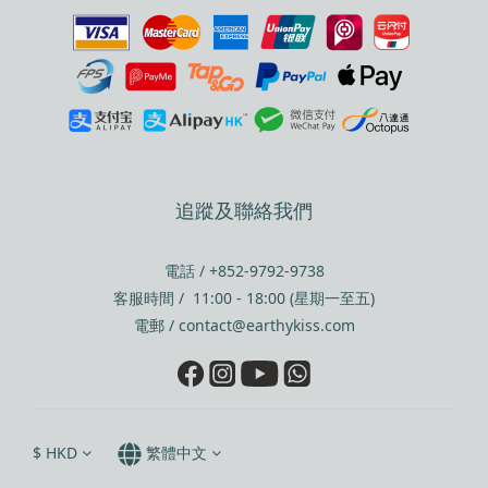
追蹤及聯絡我們
電話 / +852-9792-9738
客服時間 / 11:00 - 18:00 (星期一至五)
電郵 / contact@earthykiss.com
$
HKD
繁體中文