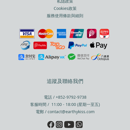
私隱政策
Cookies政策
服務使用條款與細則
追蹤及聯絡我們
電話 / +852-9792-9738
客服時間 / 11:00 - 18:00 (星期一至五)
電郵 / contact@earthykiss.com