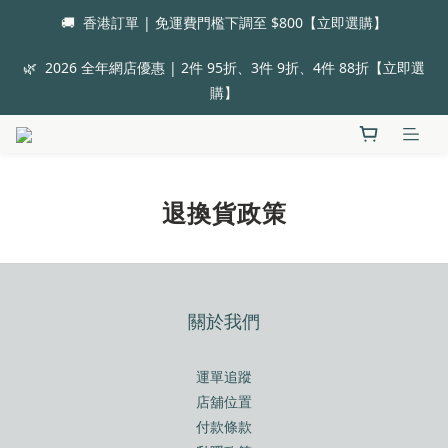
🚚  香港訂單 | 免運費門檻下調至 $800【立即選購】
🌿  2026 全年網店優惠 | 2件 95折、3件 9折、4件 88折【立即選
購】
退換貨政策
關於我們
運單追蹤
店舖位置
付款條款